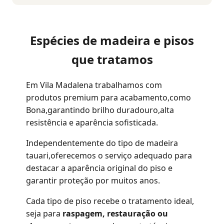
Espécies de madeira e pisos
que tratamos
Em Vila Madalena trabalhamos com
produtos premium para acabamento,como
Bona,garantindo brilho duradouro,alta
resistência e aparência sofisticada.
Independentemente do tipo de madeira
tauari,oferecemos o serviço adequado para
destacar a aparência original do piso e
garantir proteção por muitos anos.
Cada tipo de piso recebe o tratamento ideal,
seja para
raspagem, restauração ou