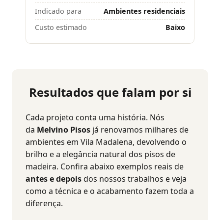
Indicado para
Ambientes residenciais
Custo estimado
Baixo
Resultados que falam por si
Cada projeto conta uma história. Nós
da
Melvino Pisos
já renovamos milhares de
ambientes em Vila Madalena, devolvendo o
brilho e a elegância natural dos pisos de
madeira. Confira abaixo exemplos reais de
antes e depois
dos nossos trabalhos e veja
como a técnica e o acabamento fazem toda a
diferença.