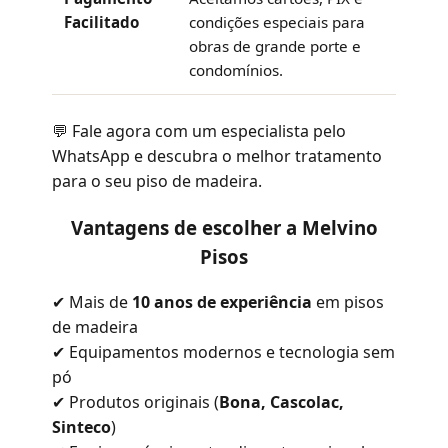
Facilitado
condições especiais para
obras de grande porte e
condomínios.
💬 Fale agora com um especialista pelo
WhatsApp e descubra o melhor tratamento
para o seu piso de madeira.
Vantagens de escolher a Melvino
Pisos
✔ Mais de
10 anos de experiência
em pisos
de madeira
✔ Equipamentos modernos e tecnologia sem
pó
✔ Produtos originais (
Bona, Cascolac,
Sinteco
)