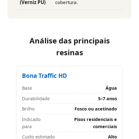
(Verniz PU)
cobertura.
Análise das principais
resinas
Bona Traffic HD
Base
Água
Durabilidade
5–7 anos
Brilho
Fosco ou acetinado
Indicado
Pisos residenciais e
para
comerciais
Custo estimado
Alto