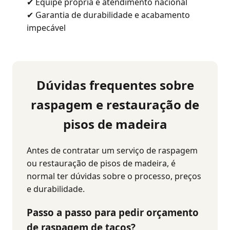
✔ Equipe própria e atendimento nacional
✔ Garantia de durabilidade e acabamento
impecável
Dúvidas frequentes sobre
raspagem e restauração de
pisos de madeira
Antes de contratar um serviço de raspagem
ou restauração de pisos de madeira, é
normal ter dúvidas sobre o processo, preços
e durabilidade.
Passo a passo para pedir orçamento
de raspagem de tacos?