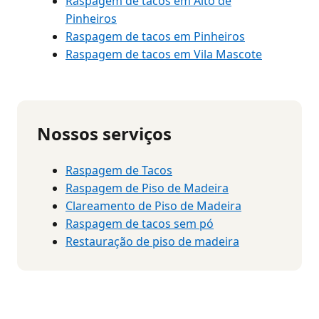
Raspagem de tacos em Alto de
Pinheiros
Raspagem de tacos em Pinheiros
Raspagem de tacos em Vila Mascote
Nossos serviços
Raspagem de Tacos
Raspagem de Piso de Madeira
Clareamento de Piso de Madeira
Raspagem de tacos sem pó
Restauração de piso de madeira