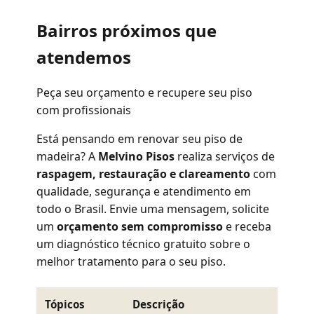
Bairros próximos que
atendemos
Peça seu orçamento e recupere seu piso
com profissionais
Está pensando em renovar seu piso de
madeira? A
Melvino Pisos
realiza serviços de
raspagem, restauração e clareamento
com
qualidade, segurança e atendimento em
todo o Brasil. Envie uma mensagem, solicite
um
orçamento sem compromisso
e receba
um diagnóstico técnico gratuito sobre o
melhor tratamento para o seu piso.
Tópicos
Descrição