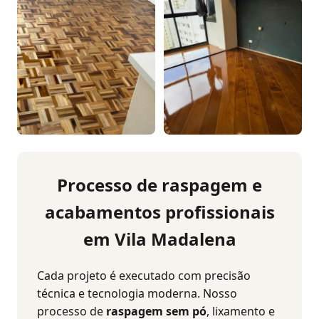
Processo de raspagem e
acabamentos profissionais
em Vila Madalena
Cada projeto é executado com precisão
técnica e tecnologia moderna. Nosso
processo de
raspagem sem pó
, lixamento e