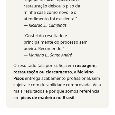
restauração deixou o piso da
minha casa como novo, e o
atendimento foi excelente.”
—
Ricardo S., Campinas
“Gostei do resultado e
principalmente do processo sem
poeira. Recomendo!”
—
Mariana L., Santo André
O resultado fala por si. Seja em
raspagem,
restauração ou clareamento
, a
Melvino
Pisos
entrega acabamento profissional, sem
sujeira e com durabilidade comprovada. Veja
mais resultados e por que somos referência
em
pisos de madeira no Brasil
.