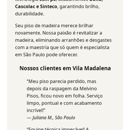
Cascolac e Sinteco
, garantindo brilho,
durabilidade.
Seu piso de madeira merece brilhar
novamente. Nossa paixão é revitalizar a
madeira, eliminando arranhões e desgastes
com a maestria que só quem é especialista
em São Paulo pode oferecer.
Nossos clientes em Vila Madalena
“Meu piso parecia perdido, mas
depois da raspagem da Melvino
Pisos, ficou novo em folha. Serviço
limpo, pontual e com acabamento
incrível!”
—
Juliana M., São Paulo
“Equipe técnica impecável! A