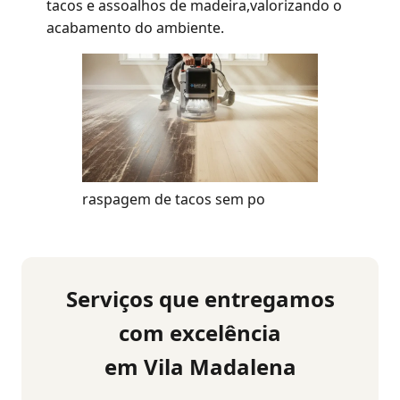
tacos e assoalhos de madeira,valorizando o
acabamento do ambiente.
raspagem de tacos sem po
Serviços que entregamos
com excelência
em Vila Madalena