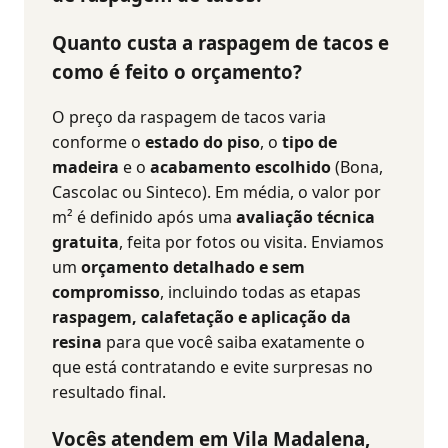
Quanto custa a raspagem de tacos e
como é feito o orçamento?
O preço da raspagem de tacos varia
conforme o
estado do piso
, o
tipo de
madeira
e o
acabamento escolhido
(Bona,
Cascolac ou Sinteco). Em média, o valor por
m² é definido após uma
avaliação técnica
gratuita
, feita por fotos ou visita. Enviamos
um
orçamento detalhado e sem
compromisso
, incluindo todas as etapas
raspagem, calafetação e aplicação da
resina
para que você saiba exatamente o
que está contratando e evite surpresas no
resultado final.
Vocês atendem em Vila Madalena,