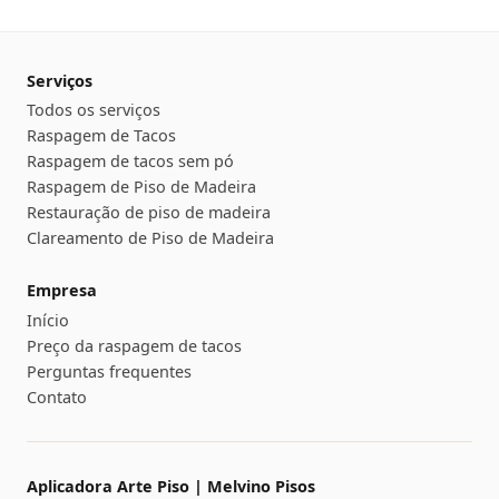
Serviços
Todos os serviços
Raspagem de Tacos
Raspagem de tacos sem pó
Raspagem de Piso de Madeira
Restauração de piso de madeira
Clareamento de Piso de Madeira
Empresa
Início
Preço da raspagem de tacos
Perguntas frequentes
Contato
Aplicadora Arte Piso | Melvino Pisos