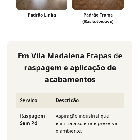
Padrão Linha
Padrão Trama
(Basketweave)
Em Vila Madalena Etapas de
raspagem e aplicação de
acabamentos
Serviço
Descrição
Raspagem
Aspiração industrial que
Sem Pó
elimina a sujeira e preserva
o ambiente.