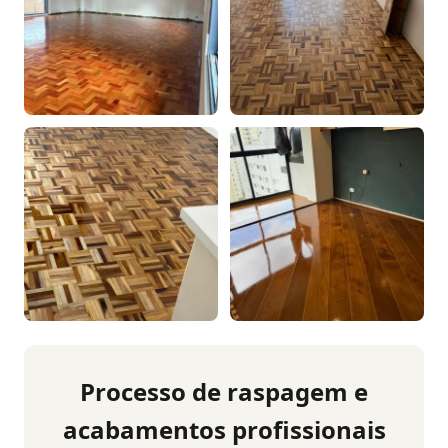
Processo de raspagem e
acabamentos profissionais