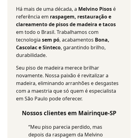
Há mais de uma década, a
Melvino Pisos
é
referência em
raspagem, restauração e
clareamento de pisos de madeira e tacos
em todo o Brasil.
Trabalhamos com
tecnologia
sem pó
, acabamentos
Bona,
Cascolac e Sinteco
, garantindo brilho,
durabilidade.
Seu piso de madeira merece brilhar
novamente. Nossa paixão é revitalizar a
madeira, eliminando arranhões e desgastes
com a maestria que só quem é especialista
em São Paulo pode oferecer.
Nossos clientes em Mairinque-SP
“Meu piso parecia perdido, mas
depois da raspagem da Melvino