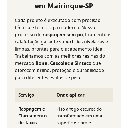
em Mairinque-SP
Cada projeto é executado com precisão
técnica e tecnologia moderna. Nosso
processo de
raspagem sem pó
, lixamento e
calafetação garante superfícies niveladas e
limpas, prontas para o acabamento ideal.
Trabalhamos com as melhores resinas do
mercado
Bona, Cascolac e Sinteco
que
oferecem brilho, proteção e durabilidade
para diferentes estilos de piso.
Serviço
Onde aplicar
Raspagem e
Piso antigo escurecido
Clareamento
transformado em uma
de Tacos
superfície clara e