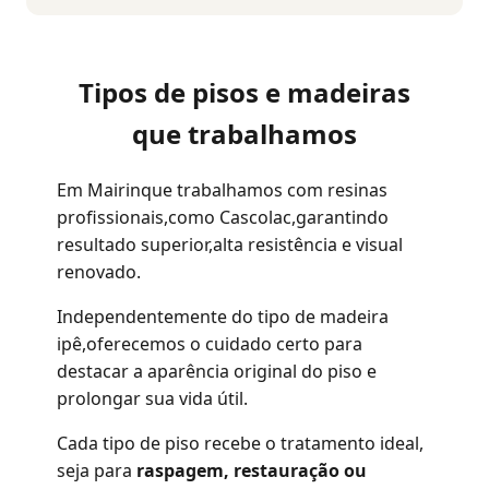
Tipos de pisos e madeiras
que trabalhamos
Em Mairinque trabalhamos com resinas
profissionais,como Cascolac,garantindo
resultado superior,alta resistência e visual
renovado.
Independentemente do tipo de madeira
ipê,oferecemos o cuidado certo para
destacar a aparência original do piso e
prolongar sua vida útil.
Cada tipo de piso recebe o tratamento ideal,
seja para
raspagem, restauração ou