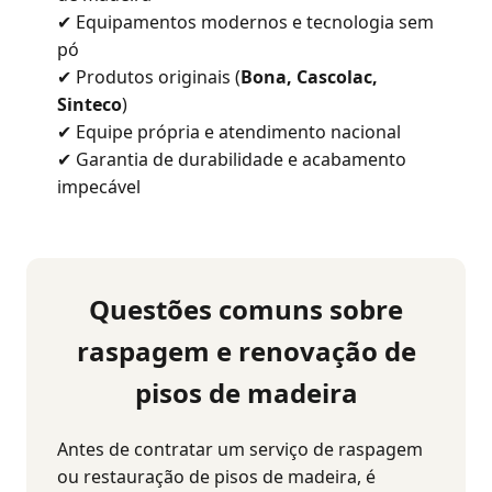
✔ Equipamentos modernos e tecnologia sem
pó
✔ Produtos originais (
Bona, Cascolac,
Sinteco
)
✔ Equipe própria e atendimento nacional
✔ Garantia de durabilidade e acabamento
impecável
Questões comuns sobre
raspagem e renovação de
pisos de madeira
Antes de contratar um serviço de raspagem
ou restauração de pisos de madeira, é