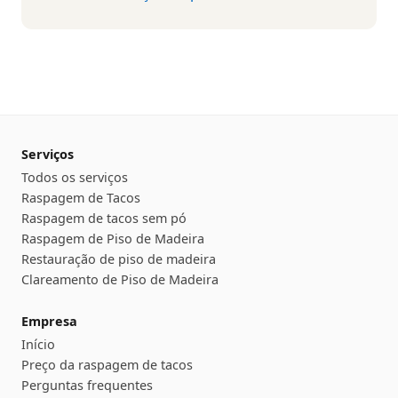
Serviços
Todos os serviços
Raspagem de Tacos
Raspagem de tacos sem pó
Raspagem de Piso de Madeira
Restauração de piso de madeira
Clareamento de Piso de Madeira
Empresa
Início
Preço da raspagem de tacos
Perguntas frequentes