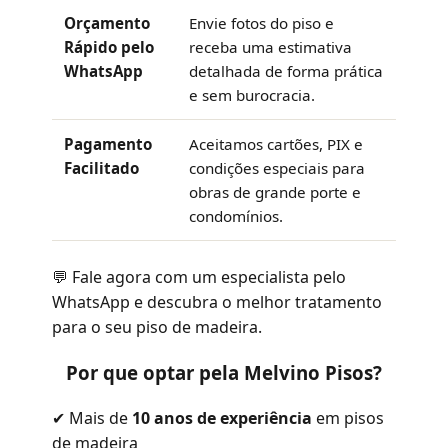
Orçamento
Envie fotos do piso e
Rápido pelo
receba uma estimativa
WhatsApp
detalhada de forma prática
e sem burocracia.
Pagamento
Aceitamos cartões, PIX e
Facilitado
condições especiais para
obras de grande porte e
condomínios.
💬 Fale agora com um especialista pelo
WhatsApp e descubra o melhor tratamento
para o seu piso de madeira.
Por que optar pela Melvino Pisos?
✔ Mais de
10 anos de experiência
em pisos
de madeira