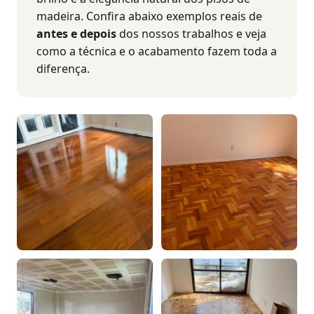
madeira. Confira abaixo exemplos reais de
antes e depois
dos nossos trabalhos e veja
como a técnica e o acabamento fazem toda a
diferença.