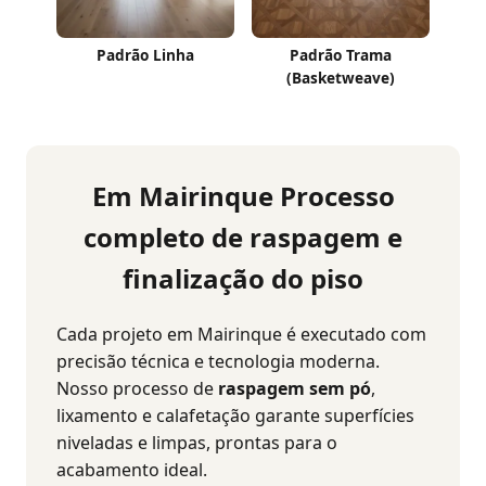
Padrão Linha
Padrão Trama
(Basketweave)
Em Mairinque Processo
completo de raspagem e
finalização do piso
Cada projeto em Mairinque é executado com
precisão técnica e tecnologia moderna.
Nosso processo de
raspagem sem pó
,
lixamento e calafetação garante superfícies
niveladas e limpas, prontas para o
acabamento ideal.