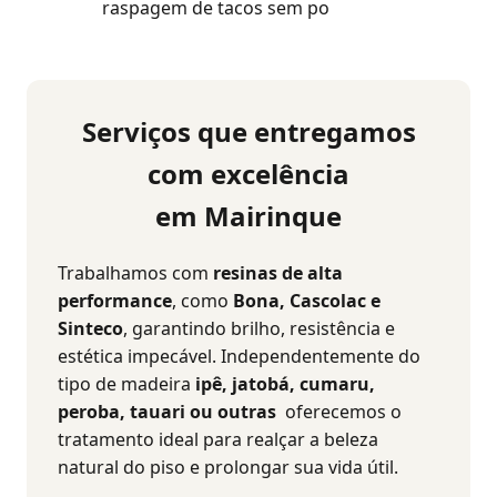
raspagem de tacos sem po
Serviços que entregamos
com excelência
em Mairinque
Trabalhamos com
resinas de alta
performance
, como
Bona, Cascolac e
Sinteco
, garantindo brilho, resistência e
estética impecável. Independentemente do
tipo de madeira
ipê, jatobá, cumaru,
peroba, tauari ou outras
oferecemos o
tratamento ideal para realçar a beleza
natural do piso e prolongar sua vida útil.