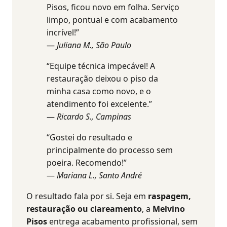
Pisos, ficou novo em folha. Serviço
limpo, pontual e com acabamento
incrível!”
—
Juliana M., São Paulo
“Equipe técnica impecável! A
restauração deixou o piso da
minha casa como novo, e o
atendimento foi excelente.”
—
Ricardo S., Campinas
“Gostei do resultado e
principalmente do processo sem
poeira. Recomendo!”
—
Mariana L., Santo André
O resultado fala por si. Seja em
raspagem,
restauração ou clareamento
, a
Melvino
Pisos
entrega acabamento profissional, sem