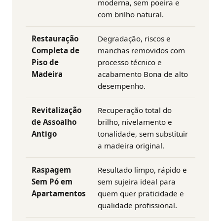
moderna, sem poeira e
com brilho natural.
Restauração
Degradação, riscos e
Completa de
manchas removidos com
Piso de
processo técnico e
Madeira
acabamento Bona de alto
desempenho.
Revitalização
Recuperação total do
de Assoalho
brilho, nivelamento e
Antigo
tonalidade, sem substituir
a madeira original.
Raspagem
Resultado limpo, rápido e
Sem Pó em
sem sujeira ideal para
Apartamentos
quem quer praticidade e
qualidade profissional.