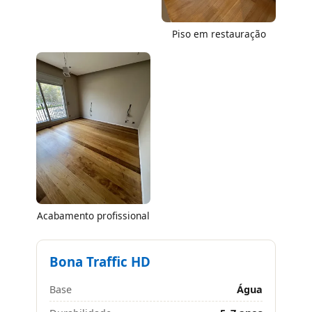
Piso em restauração
Acabamento profissional
Bona Traffic HD
Base
Água