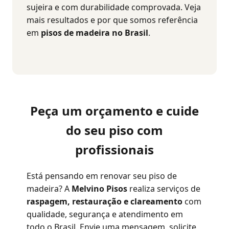
sujeira e com durabilidade comprovada. Veja
mais resultados e por que somos referência
em
pisos de madeira no Brasil
.
Peça um orçamento e cuide
do seu piso com
profissionais
Está pensando em renovar seu piso de
madeira? A
Melvino Pisos
realiza serviços de
raspagem, restauração e clareamento
com
qualidade, segurança e atendimento em
todo o Brasil. Envie uma mensagem, solicite