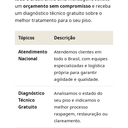
um
orçamento sem compromisso
e receba
um diagnóstico técnico gratuito sobre o
melhor tratamento para o seu piso.
Tópicos
Descrição
Atendimento
Atendemos clientes em
Nacional
todo o Brasil, com equipes
especializadas e logística
própria para garantir
agilidade e qualidade.
Diagnóstico
Analisamos o estado do
Técnico
seu piso e indicamos o
Gratuito
melhor processo
raspagem, restauração ou
clareamento.