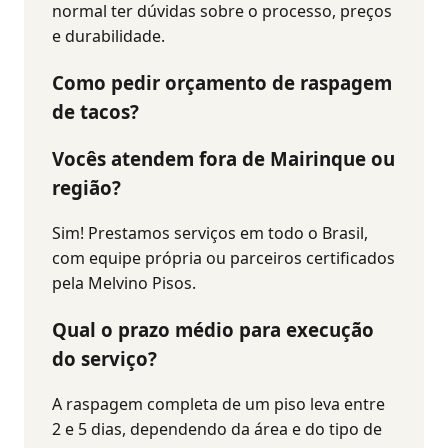
normal ter dúvidas sobre o processo, preços
e durabilidade.
Como pedir orçamento de raspagem
de tacos?
Vocês atendem fora de
Mairinque
ou
região?
Sim! Prestamos serviços em todo o Brasil,
com equipe própria ou parceiros certificados
pela Melvino Pisos.
Qual o prazo médio para execução
do serviço?
A raspagem completa de um piso leva entre
2 e 5 dias, dependendo da área e do tipo de