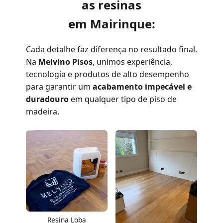
as resinas
em Mairinque:
Cada detalhe faz diferença no resultado final.
Na
Melvino Pisos
, unimos experiência,
tecnologia e produtos de alto desempenho
para garantir um
acabamento impecável e
duradouro
em qualquer tipo de piso de
madeira.
Resina Loba