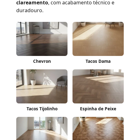
clareamento
, com acabamento técnico e
duradouro.
Chevron
Tacos Dama
Tacos Tijolinho
Espinha de Peixe