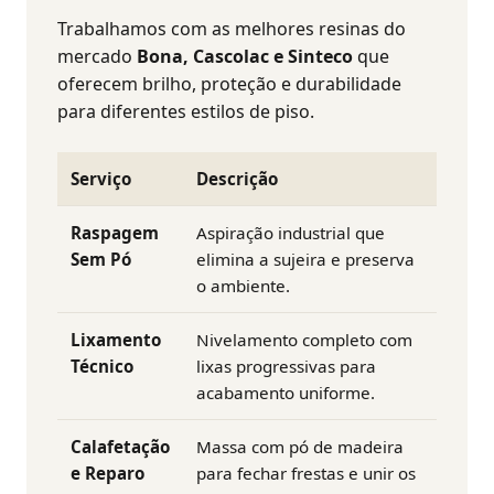
Trabalhamos com as melhores resinas do
mercado
Bona, Cascolac e Sinteco
que
oferecem brilho, proteção e durabilidade
para diferentes estilos de piso.
Serviço
Descrição
Raspagem
Aspiração industrial que
Sem Pó
elimina a sujeira e preserva
o ambiente.
Lixamento
Nivelamento completo com
Técnico
lixas progressivas para
acabamento uniforme.
Calafetação
Massa com pó de madeira
e Reparo
para fechar frestas e unir os