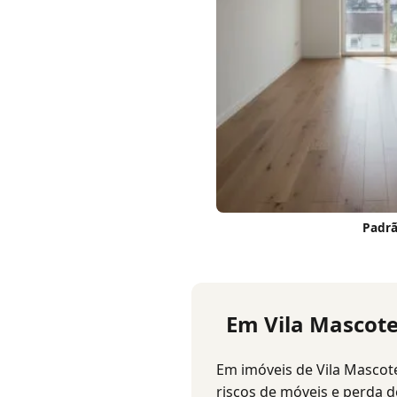
Padrã
Em Vila Mascote
Em imóveis de Vila Mascote
riscos de móveis e perda d