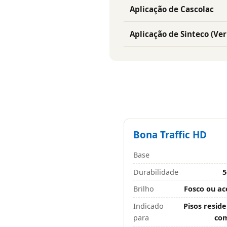
Aplicação de Cascolac
Aplicação de Sinteco (Ver
Bona Traffic HD
Base
Durabilidade
5
Brilho
Fosco ou ac
Indicado
Pisos reside
para
com