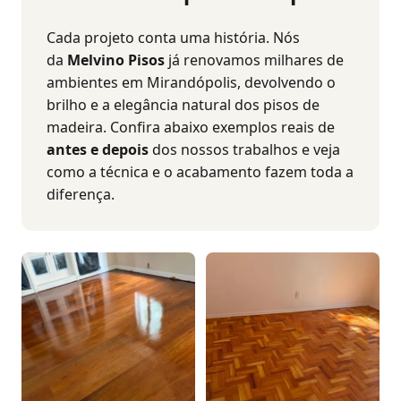
Cada projeto conta uma história. Nós
da
Melvino Pisos
já renovamos milhares de
ambientes em Mirandópolis, devolvendo o
brilho e a elegância natural dos pisos de
madeira. Confira abaixo exemplos reais de
antes e depois
dos nossos trabalhos e veja
como a técnica e o acabamento fazem toda a
diferença.