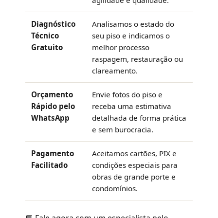
agilidade e qualidade.
Diagnóstico
Analisamos o estado do
Técnico
seu piso e indicamos o
Gratuito
melhor processo
raspagem, restauração ou
clareamento.
Orçamento
Envie fotos do piso e
Rápido pelo
receba uma estimativa
WhatsApp
detalhada de forma prática
e sem burocracia.
Pagamento
Aceitamos cartões, PIX e
Facilitado
condições especiais para
obras de grande porte e
condomínios.