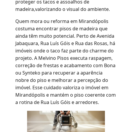
proteger os tacos e assoalhos de
madeira,valorizando o visual do ambiente.
Quem mora ou reforma em Mirandópolis
costuma encontrar pisos de madeira que
ainda têm muito potencial. Perto de Avenida
Jabaquara, Rua Luís Góis e Rua das Rosas, há
imóveis onde o taco faz parte do charme do
projeto. A Melvino Pisos executa raspagem,
correção de frestas e acabamento com Bona
ou Synteko para recuperar a aparência
nobre do piso e melhorar a percepção do
imóvel. Esse cuidado valoriza o imóvel em
Mirandópolis e mantém o piso coerente com
a rotina de Rua Luís Góis e arredores.