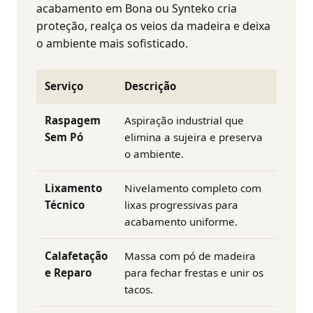
acabamento em Bona ou Synteko cria
proteção, realça os veios da madeira e deixa
o ambiente mais sofisticado.
Serviço
Descrição
Raspagem
Aspiração industrial que
Sem Pó
elimina a sujeira e preserva
o ambiente.
Lixamento
Nivelamento completo com
Técnico
lixas progressivas para
acabamento uniforme.
Calafetação
Massa com pó de madeira
e Reparo
para fechar frestas e unir os
tacos.