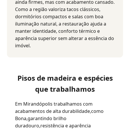
ainda firmes, mas com acabamento cansado.
Como a região valoriza tacos clássicos,
dormitórios compactos e salas com boa
iluminação natural, a restauração ajuda a
manter identidade, conforto térmico e
aparência superior sem alterar a essência do
imóvel.
Pisos de madeira e espécies
que trabalhamos
Em Mirandópolis trabalhamos com
acabamentos de alta durabilidade,como
Bona,garantindo brilho
duradouro,resistência e aparência