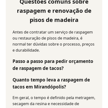
Questões comuns sobre
raspagem e renovação de
pisos de madeira
Antes de contratar um serviço de raspagem
ou restauração de pisos de madeira, é
normal ter dúvidas sobre o processo, preços
e durabilidade.
Passo a passo para pedir orçamento
de raspagem de tacos?
Quanto tempo leva a raspagem de
tacos em Mirandópolis?
Em geral, o tempo é definido pela metragem,
secagem da resina e necessidade de