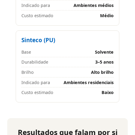
Indicado para
Ambientes médios
Custo estimado
Médio
Sinteco (PU)
Base
Solvente
Durabilidade
3–5 anos
Brilho
Alto brilho
Indicado para
Ambientes residenciais
Custo estimado
Baixo
Resultados que falam por si