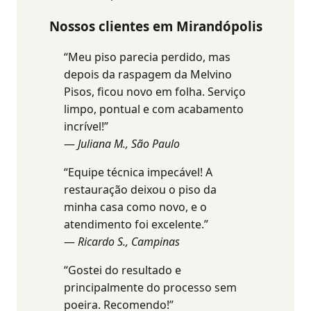
Nossos clientes em Mirandópolis
“Meu piso parecia perdido, mas
depois da raspagem da Melvino
Pisos, ficou novo em folha. Serviço
limpo, pontual e com acabamento
incrível!”
—
Juliana M., São Paulo
“Equipe técnica impecável! A
restauração deixou o piso da
minha casa como novo, e o
atendimento foi excelente.”
—
Ricardo S., Campinas
“Gostei do resultado e
principalmente do processo sem
poeira. Recomendo!”