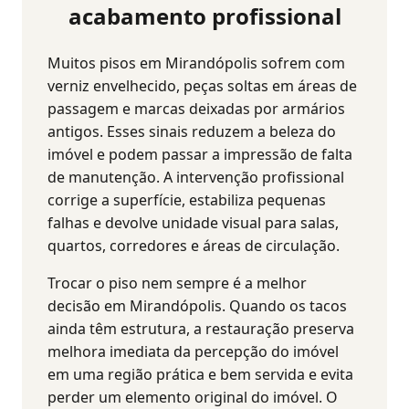
acabamento profissional
Muitos pisos em Mirandópolis sofrem com
verniz envelhecido, peças soltas em áreas de
passagem e marcas deixadas por armários
antigos. Esses sinais reduzem a beleza do
imóvel e podem passar a impressão de falta
de manutenção. A intervenção profissional
corrige a superfície, estabiliza pequenas
falhas e devolve unidade visual para salas,
quartos, corredores e áreas de circulação.
Trocar o piso nem sempre é a melhor
decisão em Mirandópolis. Quando os tacos
ainda têm estrutura, a restauração preserva
melhora imediata da percepção do imóvel
em uma região prática e bem servida e evita
perder um elemento original do imóvel. O