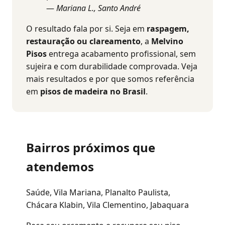
—
Mariana L., Santo André
O resultado fala por si. Seja em
raspagem,
restauração ou clareamento
, a
Melvino
Pisos
entrega acabamento profissional, sem
sujeira e com durabilidade comprovada. Veja
mais resultados e por que somos referência
em
pisos de madeira no Brasil
.
Bairros próximos que
atendemos
Saúde, Vila Mariana, Planalto Paulista,
Chácara Klabin, Vila Clementino, Jabaquara