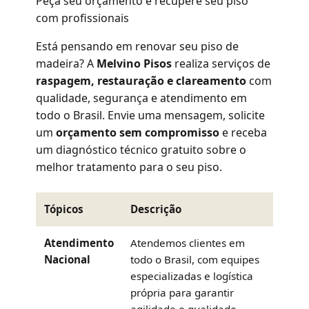
Peça seu orçamento e recupere seu piso
com profissionais
Está pensando em renovar seu piso de
madeira? A
Melvino Pisos
realiza serviços de
raspagem, restauração e clareamento
com
qualidade, segurança e atendimento em
todo o Brasil. Envie uma mensagem, solicite
um
orçamento sem compromisso
e receba
um diagnóstico técnico gratuito sobre o
melhor tratamento para o seu piso.
Tópicos
Descrição
Atendimento
Atendemos clientes em
Nacional
todo o Brasil, com equipes
especializadas e logística
própria para garantir