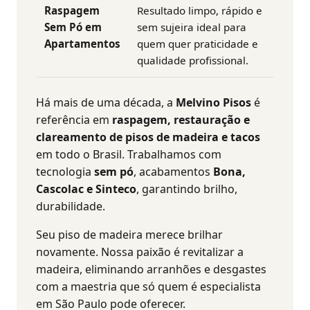
Raspagem
Resultado limpo, rápido e
Sem Pó em
sem sujeira ideal para
Apartamentos
quem quer praticidade e
qualidade profissional.
Há mais de uma década, a
Melvino Pisos
é
referência em
raspagem, restauração e
clareamento de pisos de madeira e tacos
em todo o Brasil.
Trabalhamos com
tecnologia
sem pó
, acabamentos
Bona,
Cascolac e Sinteco
, garantindo brilho,
durabilidade.
Seu piso de madeira merece brilhar
novamente. Nossa paixão é revitalizar a
madeira, eliminando arranhões e desgastes
com a maestria que só quem é especialista
em São Paulo pode oferecer.