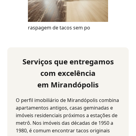
raspagem de tacos sem po
Serviços que entregamos
com excelência
em Mirandópolis
O perfil imobiliário de Mirandópolis combina
apartamentos antigos, casas geminadas e
imóveis residenciais próximos a estações de
metrô. Nos imóveis das décadas de 1950 a
1980, é comum encontrar tacos originais