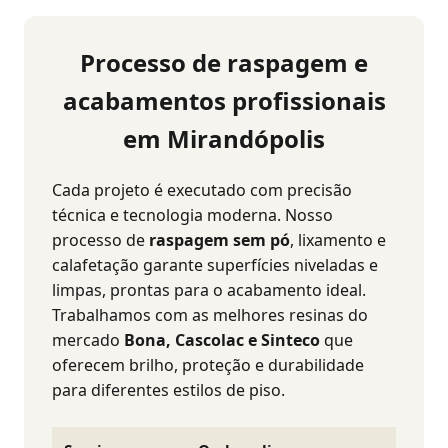
Processo de raspagem e
acabamentos profissionais
em Mirandópolis
Cada projeto é executado com precisão
técnica e tecnologia moderna. Nosso
processo de
raspagem sem pó
, lixamento e
calafetação garante superfícies niveladas e
limpas, prontas para o acabamento ideal.
Trabalhamos com as melhores resinas do
mercado
Bona, Cascolac e Sinteco
que
oferecem brilho, proteção e durabilidade
para diferentes estilos de piso.