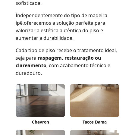
sofisticada.
Independentemente do tipo de madeira
ipê,oferecemos a solução perfeita para
valorizar a estética autêntica do piso e
aumentar a durabilidade.
Cada tipo de piso recebe o tratamento ideal,
seja para
raspagem, restauração ou
clareamento
, com acabamento técnico e
duradouro.
Chevron
Tacos Dama