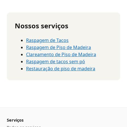
Nossos serviços
Raspagem de Tacos
Raspagem de Piso de Madeira
Clareamento de Piso de Madeira
Raspagem de tacos sem pó
Restauração de piso de madeira
Serviços