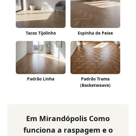
Tacos Tijolinho
Espinha de Peixe
Padrão Linha
Padrão Trama
(Basketweave)
Em Mirandópolis Como
funciona a raspagem e o