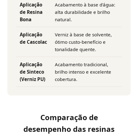
Aplicação
Acabamento à base d'água:
de Resina
alta durabilidade e brilho
Bona
natural.
Aplicação
Verniz à base de solvente,
de Cascolac
ótimo custo-benefício e
tonalidade quente.
Aplicação
Acabamento tradicional,
de Sinteco
brilho intenso e excelente
(Verniz PU)
cobertura.
Comparação de
desempenho das resinas