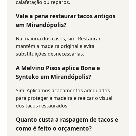
calafetação ou reparos.
Vale a pena restaurar tacos antigos
em Mirandópolis?
Na maioria dos casos, sim. Restaurar
mantém a madeira original e evita
substituições desnecessárias.
A Melvino Pisos aplica Bona e
Synteko em Mirandópolis?
Sim. Aplicamos acabamentos adequados
para proteger a madeira e realçar o visual
dos tacos restaurados.
Quanto custa a raspagem de tacos e
como é feito o orçamento?