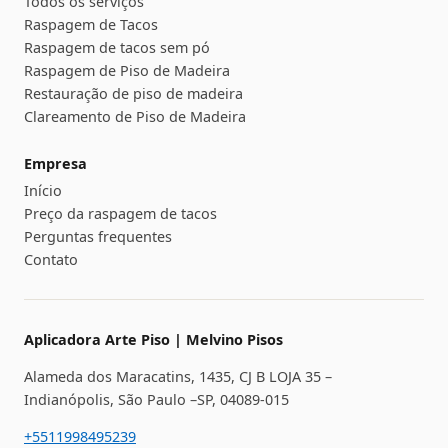
Todos os serviços
Raspagem de Tacos
Raspagem de tacos sem pó
Raspagem de Piso de Madeira
Restauração de piso de madeira
Clareamento de Piso de Madeira
Empresa
Início
Preço da raspagem de tacos
Perguntas frequentes
Contato
Aplicadora Arte Piso | Melvino Pisos
Alameda dos Maracatins, 1435, CJ B LOJA 35 –
Indianópolis, São Paulo –SP, 04089-015
+5511998495239