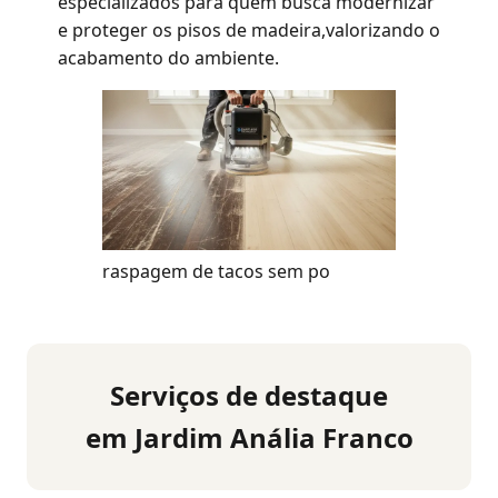
especializados para quem busca modernizar
e proteger os pisos de madeira,valorizando o
acabamento do ambiente.
raspagem de tacos sem po
Serviços de destaque
em Jardim Anália Franco