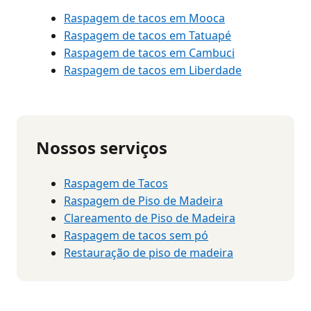
Raspagem de tacos em Mooca
Raspagem de tacos em Tatuapé
Raspagem de tacos em Cambuci
Raspagem de tacos em Liberdade
Nossos serviços
Raspagem de Tacos
Raspagem de Piso de Madeira
Clareamento de Piso de Madeira
Raspagem de tacos sem pó
Restauração de piso de madeira