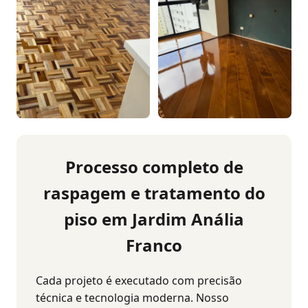
Processo completo de
raspagem e tratamento do
piso em Jardim Anália
Franco
Cada projeto é executado com precisão
técnica e tecnologia moderna. Nosso