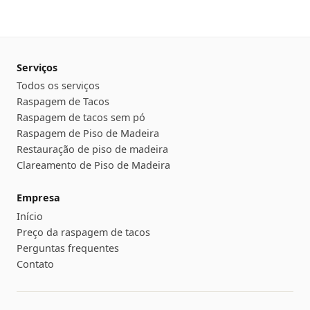
Serviços
Todos os serviços
Raspagem de Tacos
Raspagem de tacos sem pó
Raspagem de Piso de Madeira
Restauração de piso de madeira
Clareamento de Piso de Madeira
Empresa
Início
Preço da raspagem de tacos
Perguntas frequentes
Contato