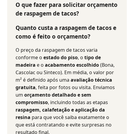
O que fazer para solicitar orçamento
de raspagem de tacos?
Quanto custa a raspagem de tacos e
como é feito o orçamento?
O preço da raspagem de tacos varia
conforme o
estado do piso
, o
tipo de
madeira
e o
acabamento escolhido
(Bona,
Cascolac ou Sinteco). Em média, o valor por
m² é definido após uma
avaliação técnica
gratuita
, feita por fotos ou visita. Enviamos
um
orçamento detalhado e sem
compromisso
, incluindo todas as etapas
raspagem, calafetação e aplicação da
resina
para que você saiba exatamente o
que está contratando e evite surpresas no
resultado final.